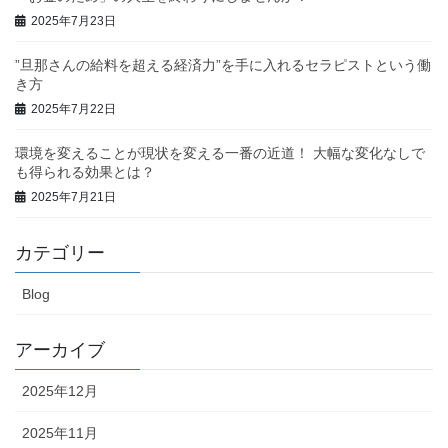
2025年7月23日
”旦那さんの給料を超える経済力”を手に入れるセラピストという働
き方
2025年7月22日
環境を変えることが現状を変える一番の近道！ 大幅な変化なしで
も得られる効果とは？
2025年7月21日
カテゴリー
Blog
アーカイブ
2025年12月
2025年11月