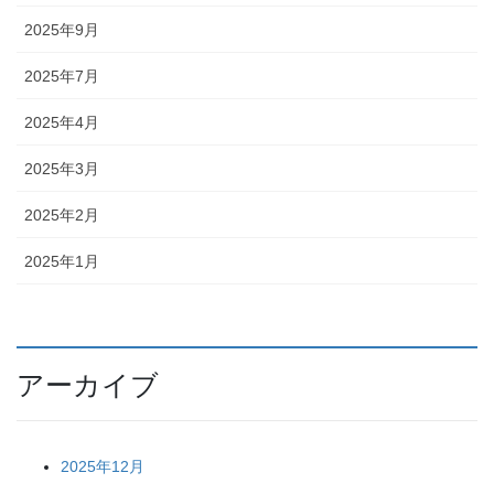
2025年9月
2025年7月
2025年4月
2025年3月
2025年2月
2025年1月
アーカイブ
2025年12月