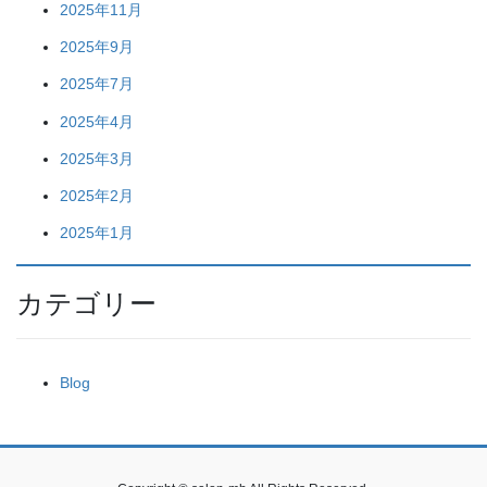
2025年11月
2025年9月
2025年7月
2025年4月
2025年3月
2025年2月
2025年1月
カテゴリー
Blog