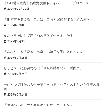
【CAJ講座案内】脳疲労改善ドライヘッドケアプロコース
り
2025年11月23日
「働き方を変える」ことは、自分と家族を守るための選択
2025年9月8日
まだ本音を隠して建て前の世界で生きますか？
2025年7月30日
「あなた」も「家族」も楽しい毎日を手に入れる方法
2025年7月28日
セラピストに必要なのは「興味を持ち聞く、質問力」
2025年7月25日
手ひとつで誰かの人生を変えられる！セラピストという仕事の真
髄
2025年7月24日
「お金のため」の人生を終わりにしませんか？